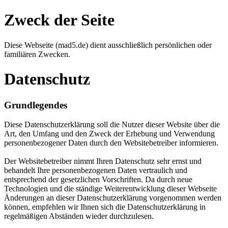
Zweck der Seite
Diese Webseite (mad5.de) dient ausschließlich persönlichen oder
familiären Zwecken.
Datenschutz
Grundlegendes
Diese Datenschutzerklärung soll die Nutzer dieser Website über die
Art, den Umfang und den Zweck der Erhebung und Verwendung
personenbezogener Daten durch den Websitebetreiber informieren.
Der Websitebetreiber nimmt Ihren Datenschutz sehr ernst und
behandelt Ihre personenbezogenen Daten vertraulich und
entsprechend der gesetzlichen Vorschriften. Da durch neue
Technologien und die ständige Weiterentwicklung dieser Webseite
Änderungen an dieser Datenschutzerklärung vorgenommen werden
können, empfehlen wir Ihnen sich die Datenschutzerklärung in
regelmäßigen Abständen wieder durchzulesen.